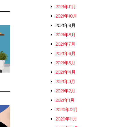
2021年11月
2021年10月
2021年9月
2021年8月
2021年7月
2021年6月
2021年5月
2021年4月
2021年3月
2021年2月
2021年1月
2020年12月
2020年11月