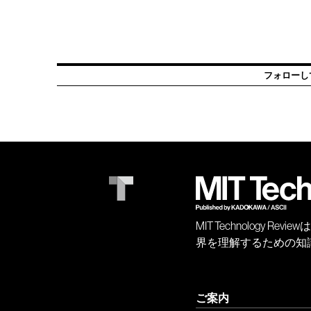
フォローし
MIT Technology
界を理解するための知
ご案内