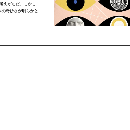
考えがちだ。しかし、
みの奇妙さが明らかと