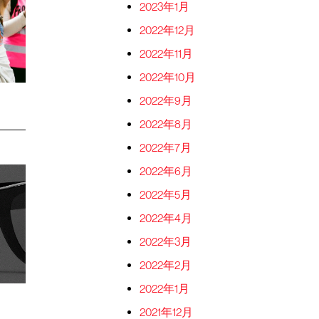
2023年1月
2022年12月
2022年11月
2022年10月
2022年9月
2022年8月
2022年7月
2022年6月
2022年5月
2022年4月
2022年3月
2022年2月
2022年1月
2021年12月