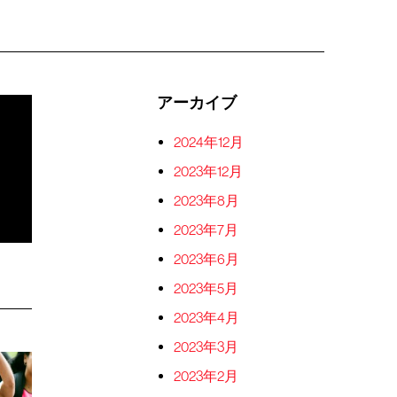
アーカイブ
2024年12月
2023年12月
2023年8月
2023年7月
2023年6月
2023年5月
2023年4月
2023年3月
2023年2月