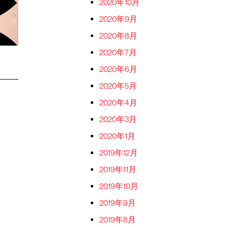
2020年10月
2020年9月
2020年8月
2020年7月
2020年6月
2020年5月
2020年4月
2020年3月
2020年1月
2019年12月
2019年11月
2019年10月
2019年9月
2019年8月