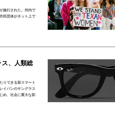
が施行された。州内で
市民団体がネット上で
ラス、人類総
たりできる新スマート
レイバンのサングラス
じめ、社会に重大な影