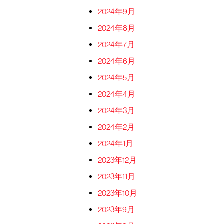
2024年9月
2024年8月
2024年7月
2024年6月
2024年5月
2024年4月
2024年3月
2024年2月
2024年1月
2023年12月
2023年11月
2023年10月
2023年9月