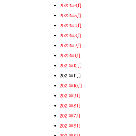
2022年6月
2022年5月
2022年4月
2022年3月
2022年2月
2022年1月
2021年12月
2021年11月
2021年10月
2021年9月
2021年8月
2021年7月
2021年6月
2021年5月