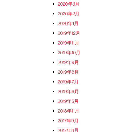
2020年3月
2020年2月
2020年1月
2019年12月
2019年11月
2019年10月
2019年9月
2019年8月
2019年7月
2019年6月
2019年5月
2018年11月
2017年9月
2017年8月