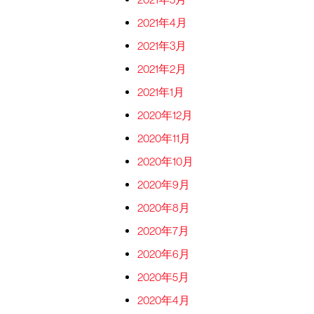
2021年4月
2021年3月
2021年2月
2021年1月
2020年12月
2020年11月
2020年10月
2020年9月
2020年8月
2020年7月
2020年6月
2020年5月
2020年4月