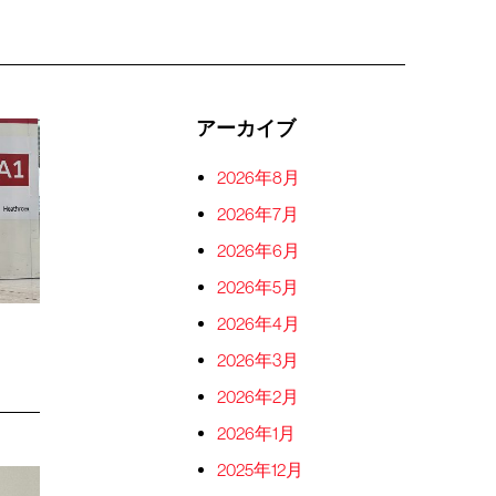
アーカイブ
2026年8月
2026年7月
2026年6月
2026年5月
2026年4月
2026年3月
2026年2月
2026年1月
2025年12月