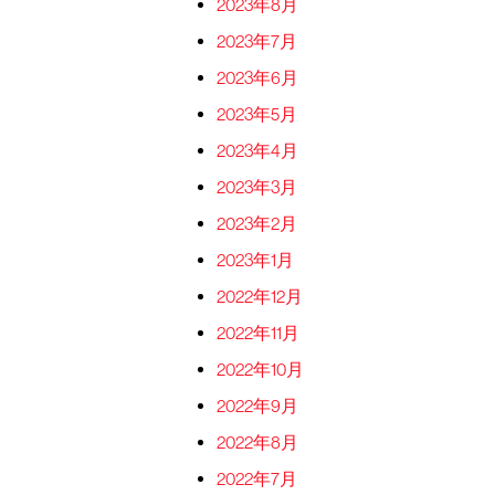
2023年8月
2023年7月
2023年6月
2023年5月
2023年4月
2023年3月
2023年2月
2023年1月
2022年12月
2022年11月
2022年10月
2022年9月
2022年8月
2022年7月