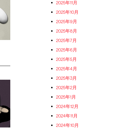
2025年11月
2025年10月
2025年9月
2025年8月
2025年7月
2025年6月
2025年5月
2025年4月
2025年3月
2025年2月
2025年1月
2024年12月
2024年11月
2024年10月