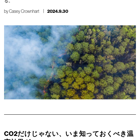
る。
by
Casey Crownhart
2024.9.30
CO2だけじゃない、いま知っておくべき温