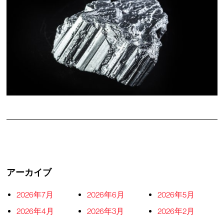
アーカイブ
2026年7月
2026年6月
2026年5月
2026年4月
2026年3月
2026年2月