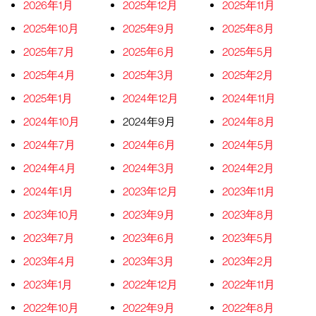
2026年1月
2025年12月
2025年11月
2025年10月
2025年9月
2025年8月
2025年7月
2025年6月
2025年5月
2025年4月
2025年3月
2025年2月
2025年1月
2024年12月
2024年11月
2024年10月
2024年9月
2024年8月
2024年7月
2024年6月
2024年5月
2024年4月
2024年3月
2024年2月
2024年1月
2023年12月
2023年11月
2023年10月
2023年9月
2023年8月
2023年7月
2023年6月
2023年5月
2023年4月
2023年3月
2023年2月
2023年1月
2022年12月
2022年11月
2022年10月
2022年9月
2022年8月