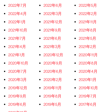
2022年7月
2022年6月
2022年5月
2022年4月
2022年3月
2022年2月
2022年1月
2021年12月
2021年11月
2021年10月
2021年9月
2021年8月
2021年7月
2021年6月
2021年5月
2021年4月
2021年3月
2021年2月
2021年1月
2020年12月
2020年11月
2020年10月
2020年9月
2020年8月
2020年7月
2020年6月
2020年4月
2020年3月
2020年2月
2020年1月
2019年12月
2019年11月
2019年10月
2019年9月
2019年8月
2019年7月
2019年6月
2019年5月
2017年6月