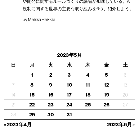
や開発に関するルールづくりの議論が加速している。AI
規制に関する世界の主要な取り組みを6つ、紹介しよう。
by
Melissa Heikkilä
2023年5月
日
月
火
水
木
金
土
1
2
3
4
5
6
7
8
9
10
11
12
13
14
15
16
17
18
19
20
21
22
23
24
25
26
27
28
29
30
31
« 2023年4月
2023年6月 »