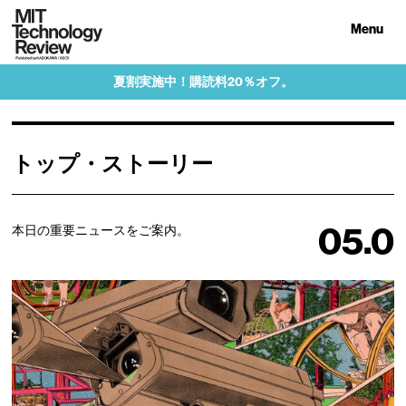
Menu
夏割実施中！購読料20％オフ。
トップ・ストーリー
05.0
本日の重要ニュースをご案内。