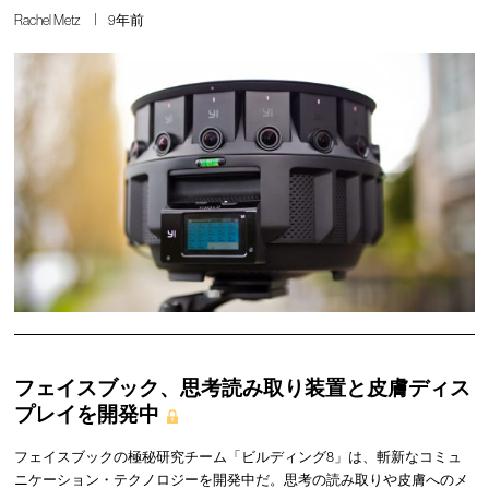
Rachel Metz
9年前
フェイスブック、思考読み取り装置と皮膚ディス
プレイを開発中
フェイスブックの極秘研究チーム「ビルディング8」は、斬新なコミュ
ニケーション・テクノロジーを開発中だ。思考の読み取りや皮膚へのメ