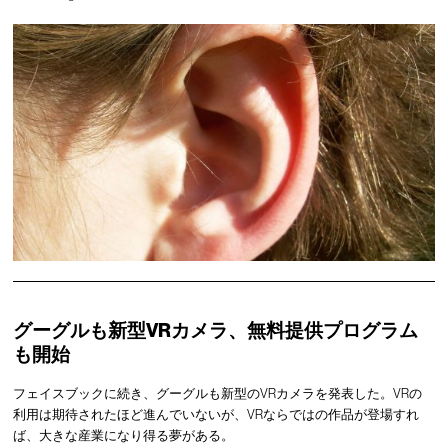
グーグルも新型VRカメラ、無料提供プログラム
も開始
フェイスブックに続き、グーグルも新型のVRカメラを発表した。VRの
利用は期待されたほど進んでいないが、VRならではの作品が登場すれ
ば、大きな産業になり得る夢がある。