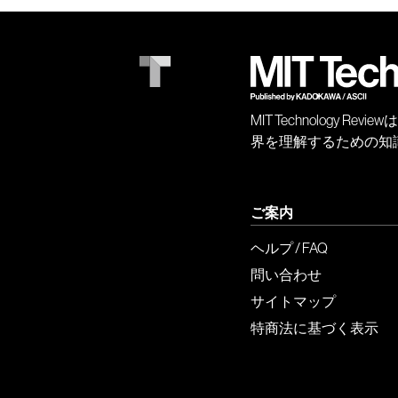
MIT Technology
界を理解するための知
ご案内
ヘルプ / FAQ
問い合わせ
サイトマップ
特商法に基づく表示