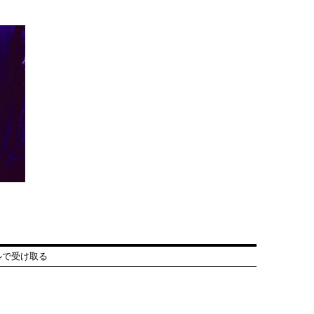
ルで受け取る