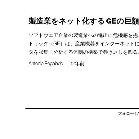
製造業をネット化する GEの巨
ソフトウエア企業の製造業への進出に危機感を抱
トリック（GE）は、産業機器をインターネット
タを収集・分析する体制の構築で巻き返しを図る
Antonio Regalado
12年前
フォローし