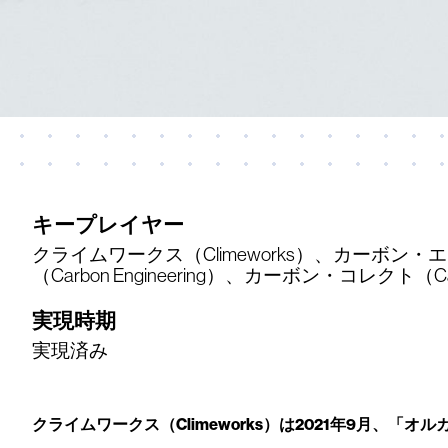
キープレイヤー
クライムワークス（Climeworks）、カーボン
（Carbon Engineering）、カーボン・コレクト（Carb
実現時期
実現済み
クライムワークス（Climeworks）は2021年9月、「オ