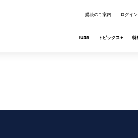
購読のご案内
ログイン
IU35
トピックス
+
特