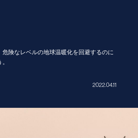
、危険なレベルの地球温暖化を回避するのに
う。
2022.04.11