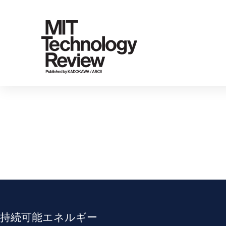
持続可能エネルギー