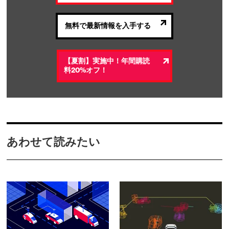
無料で最新情報を入手する
【夏割】実施中！年間購読
料20%オフ！
あわせて読みたい