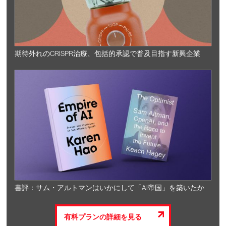
期待外れのCRISPR治療、包括的承認で普及目指す新興企業
書評：サム・アルトマンはいかにして「AI帝国」を築いたか
有料プランの詳細を見る