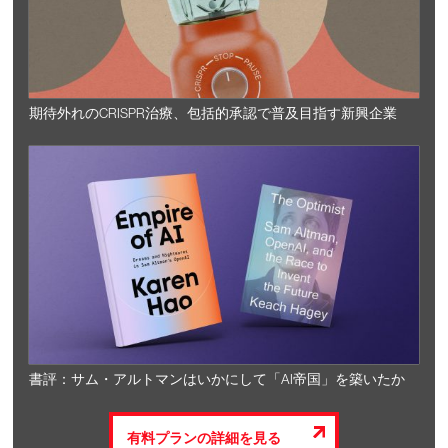
期待外れのCRISPR治療、包括的承認で普及目指す新興企業
書評：サム・アルトマンはいかにして「AI帝国」を築いたか
有料プランの詳細を見る