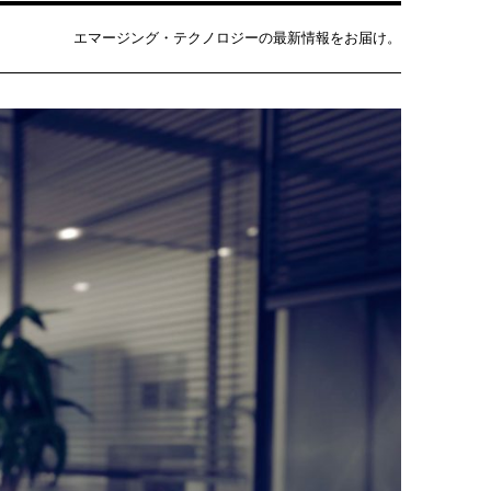
エマージング・テクノロジーの最新情報をお届け。