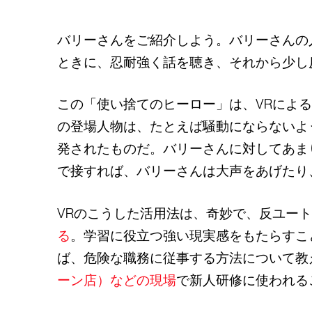
バリーさんをご紹介しよう。バリーさんの
ときに、忍耐強く話を聴き、それから少し
この「使い捨てのヒーロー」は、VRによ
の登場人物は、たとえば騒動にならないよ
発されたものだ。バリーさんに対してあま
で接すれば、バリーさんは大声をあげたり
VRのこうした活用法は、奇妙で、反ユー
る
。学習に役立つ強い現実感をもたらすこ
ば、危険な職務に従事する方法について教
ーン店）などの現場
で新人研修に使われる