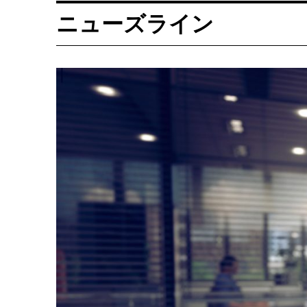
ニューズライン