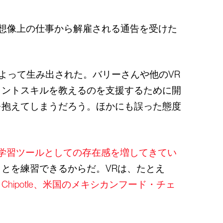
て想像上の仕事から解雇される通告を受けた
よって生み出された。バリーさんや他のVR
メントスキルを教えるのを支援するために開
を抱えてしまうだろう。ほかにも誤った態度
学習ツールとしての存在感を増してきてい
とを練習できるからだ。VRは、たとえ
hipotle、米国のメキシカンフード・チェ