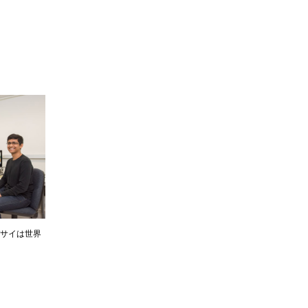
サイは世界