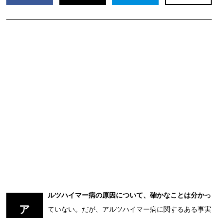
ルツハイマー病の原因について、確かなことは分かっ
ア
ていない。だが、アルツハイマー病に関するある事実