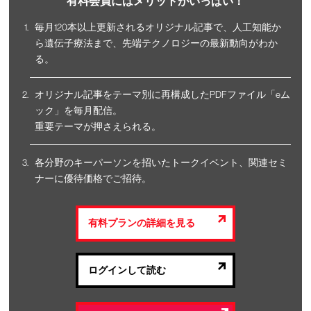
有料会員にはメリットがいっぱい！
毎月120本以上更新されるオリジナル記事で、人工知能か
ら遺伝子療法まで、先端テクノロジーの最新動向がわか
る。
オリジナル記事をテーマ別に再構成したPDFファイル「eム
ック」を毎月配信。
重要テーマが押さえられる。
各分野のキーパーソンを招いたトークイベント、関連セミ
ナーに優待価格でご招待。
有料プランの詳細を見る
ログインして読む