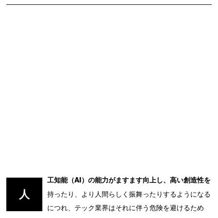
工知能（AI）の能力がますます向上し、高い創造性を
人
持ったり、より人間らしく振舞ったりするようになる
につれ、テック業界はそれに伴う危険を避けるため