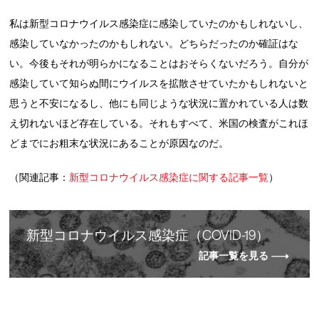
私は新型コロナウイルス感染症に感染していたのかもしれないし、
感染していなかったのかもしれない。どちらだったのか確証はな
い。今後もそれが明らかになることはおそらくないだろう。自分が
感染していて知らぬ間にウイルスを拡散させていたかもしれないと
思うと不安になるし、他にも同じような状況に置かれている人は数
え切れないほど存在している。それもすべて、米国の検査がこれほ
どまでにお粗末な状況にあることが原因なのだ。
（関連記事：
新型コロナウイルス感染症に関する記事一覧
）
新
型
コロナウイルス感染症（COVID-19）
記事一覧を見る