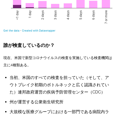
誰が検査しているのか？
現在、米国で新型コロナウイルスの検査を実施している検査機関は
主に4種類ある。
当初、米国のすべての検査を担っていた（そして、ア
ウトブレイク初期のボトルネックと広く認識されてい
た）連邦政府運営の疾病予防管理センター（CDC）
州が運営する公衆衛生研究所
大規模な医療グループにおける一部門である病院内ラ