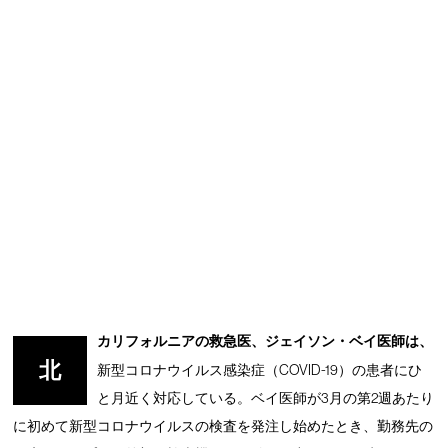
カリフォルニアの救急医、ジェイソン・ベイ医師は、
北
新型コロナウイルス感染症（COVID-19）の患者にひ
と月近く対応している。ベイ医師が3月の第2週あたり
に初めて新型コロナウイルスの検査を発注し始めたとき、勤務先の