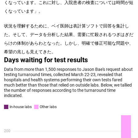
くなっています。これに対し、入院患者の検査については時間が短
くなっています」。
状況を理解するために、ベイ医師は表計算ソフトで回答を集計し
た。そして、データを分析した結果、需要に忙殺されるつぎはぎだ
らけの体制があらわとなった。しかし、明確で修正可能な問題や、
希望の兆しも見えてきた。