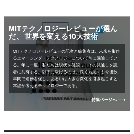
MITテクノロジーレビューが選ん
だ、 世界を変える10大技術
MITテクノロジーレビューの記者と編集者は、未来を形作
るエマージング・テクノロジーについて常に議論してい
る。年に一度、私たちは現状を確認し、その見通しを読
者に共有する。以下に挙げるのは、良くも悪くも今後数
年間で進歩を促し、あるいは大きな変化を引き起こすと
本誌が考えるテクノロジーである。
特集ページへ