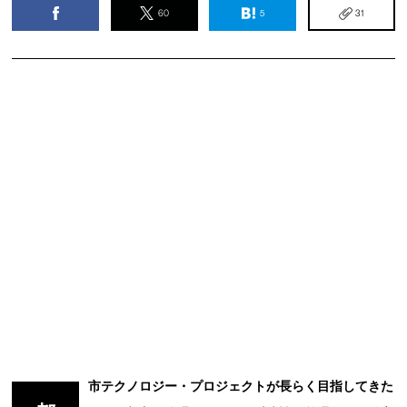
60
5
31
市テクノロジー・プロジェクトが長らく目指してきた