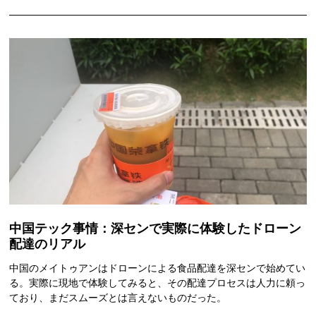
中国テック事情：深センで実際に体験したドローン
配達のリアル
中国のメイトゥアンはドローンによる食品配達を深センで始めてい
る。実際に現地で体験してみると、その配達プロセスは人力に頼っ
ており、まだスムーズとは言えないものだった。