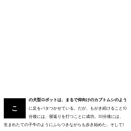
の犬型ロボットは、まるで仰向けのカブトムシのよう
こ
に足をバタつかせている。だが、もがき続けること10
分後には、寝返りを打つことに成功。30分後には、
生まれたての子牛のようにふらつきながらも歩き始めた。そして1