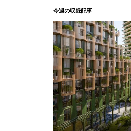
今週の収録記事