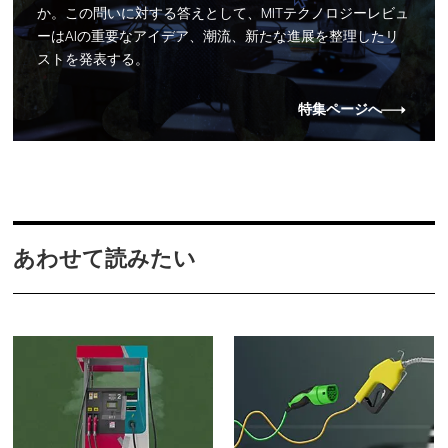
か。この問いに対する答えとして、MITテクノロジーレビュ
ーはAIの重要なアイデア、潮流、新たな進展を整理したリ
ストを発表する。
特集ページへ
あわせて読みたい