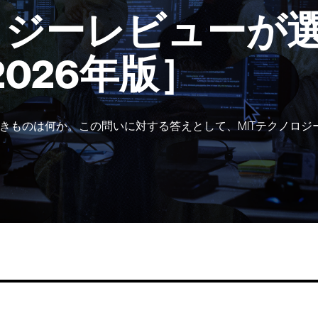
ロジーレビューが選
2026年版］
きものは何か。この問いに対する答えとして、MITテクノロジ