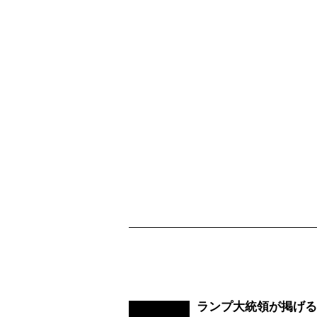
ランプ大統領が掲げる