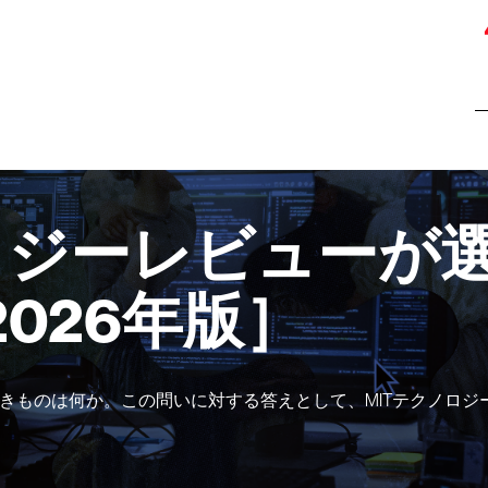
ロジーレビューが選
2026年版］
きものは何か。この問いに対する答えとして、MITテクノロジ