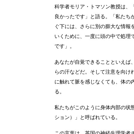
科学者モリア・トマソン教授は、
良かったです」と語る。「私たち
ぐ下には、さらに別の膨大な情報
いくために、一度に頭の中で処理
です」。
あなたが自覚できることといえば
らの汗などだ。そして注意を向け
に触れて脈を感じなくても、体の
る。
私たちがこのように身体内部の状
ション）」と呼ばれている。
この言葉は、英国の神経生理学者チ