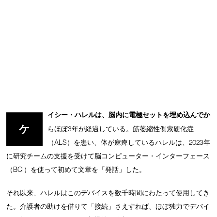
イシー・ハレルは、脳内に電極セットを埋め込んでか
ケ
らほぼ3年が経過している。筋萎縮性側索硬化症
（ALS）を患い、体が麻痺しているハレルは、2023年
に研究チームの支援を受けて脳コンピューター・インターフェース
（BCI）を使って初めて文章を「発話」した。
それ以来、ハレルはこのデバイスを数千時間にわたって使用してき
た。介護者の助けを借りて「接続」さえすれば、ほぼ独力でデバイ