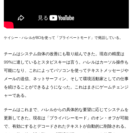
ケイシー・ハレルがBCIを使って「プライベートモード」で発話している。
チームはシステム自体の改善にも取り組んできた。現在の精度は
99%に達しているとスタビスキーは言う。ハレルはカーソル操作も
可能になり、これによってパソコンを使ってテキストメッセージや
メールの送信、ネットサーフィン、そして環境活動家としての仕事
を続けることができるようになった。これはまさにゲームチェンジ
ャーである。
チームはこれまで、ハレルからの具体的な要望に応じてシステムを
更新してきた。現在は「プライバシーモード」のオン・オフが可能
で、有効にするとデコードされたテキストが自動的に削除される。