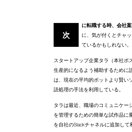
に転職する時、会社案
次
に、気が付くとチャッ
ているかもしれない。
スタートアップ企業タラ（本社ボ
生産的になるよう補助するために
は、現在の平均的ボットより賢い
語処理の手法を利用している。
タラは最近、職場のコミュニケーショ
を管理するための簡単な試作品に乗
を自社のSlackチャネルに追加し