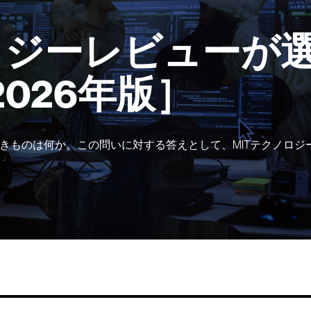
ロジーレビューが選
2026年版］
きものは何か。この問いに対する答えとして、MITテクノロジ