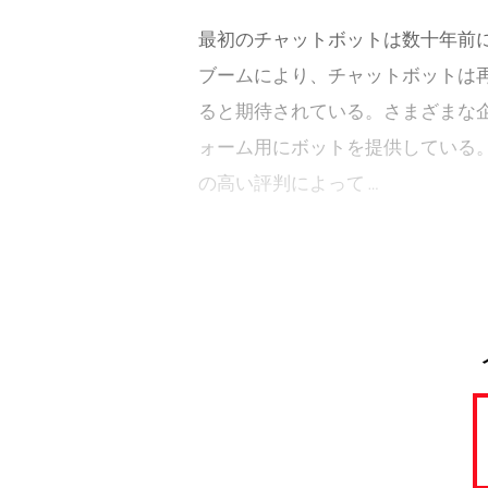
最初のチャットボットは数十年前に
ブームにより、チャットボットは
ると期待されている。さまざまな企業が
ォーム用にボットを提供している。
の高い評判によって …