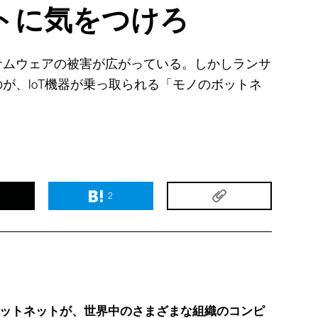
トに気をつけろ
サムウェアの被害が広がっている。しかしランサ
が、IoT機器が乗っ取られる「モノのボットネ
2
ットネットが、世界中のさまざまな組織のコンピ