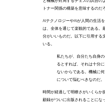
と機械が対局するチェスの試合の
トナー関係の構築を意味するのだ
AIテクノロジーやAIが人間の生
は、全体を通じて楽観的である。最
分がいいものだ。以下に引用する文
いる。
私たちが、自分たち自身の
るとすれば、それは十分に
ないからである。機械に何
について悩むべきなのだ。
時間が経過して明瞭さがいくらか
顧録がついに出版されることにな