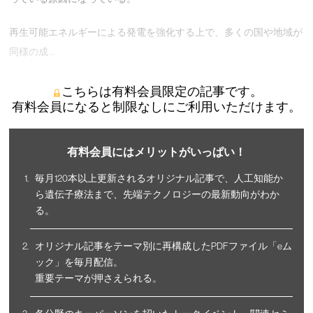
再生可能エネルギーによる発電を強化する上で、多くの国や地域が
同様の成 …
こちらは有料会員限定の記事です。
有料会員になると制限なしにご利用いただけます。
有料会員にはメリットがいっぱい！
毎月120本以上更新されるオリジナル記事で、人工知能か
ら遺伝子療法まで、先端テクノロジーの最新動向がわか
る。
オリジナル記事をテーマ別に再構成したPDFファイル「eム
ック」を毎月配信。
重要テーマが押さえられる。