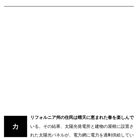
リフォルニア州の住民は晴天に恵まれた春を楽しんで
カ
いる。その結果、太陽光発電所と建物の屋根に設置さ
れた太陽光パネルが、電力網に電力を過剰供給してい