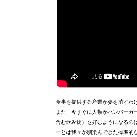
食事を提供する産業が姿を消すわ
また、今すぐに人類がハンバーガ
含む飲み物）を好むようになるの
ーとは我々が馴染んできた標準的