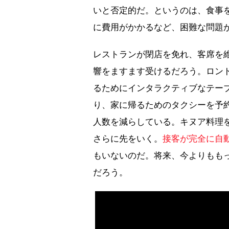
いと否定的だ。というのは、食事
に費用がかかるなど、困難な問題
レストランが閉店を免れ、客席を
響をますます受けるだろう。ロン
るためにインタラクティブなテー
り、家に帰るためのタクシーを予
人数を減らしている。キヌア料理を
さらに先をいく。
接客が完全に自
もいないのだ。将来、今よりもも
だろう。