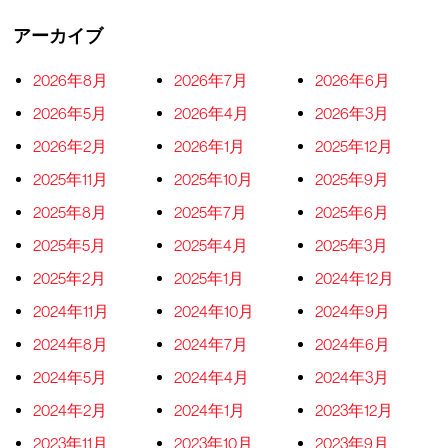
アーカイブ
2026年8月
2026年7月
2026年6月
2026年5月
2026年4月
2026年3月
2026年2月
2026年1月
2025年12月
2025年11月
2025年10月
2025年9月
2025年8月
2025年7月
2025年6月
2025年5月
2025年4月
2025年3月
2025年2月
2025年1月
2024年12月
2024年11月
2024年10月
2024年9月
2024年8月
2024年7月
2024年6月
2024年5月
2024年4月
2024年3月
2024年2月
2024年1月
2023年12月
2023年11月
2023年10月
2023年9月