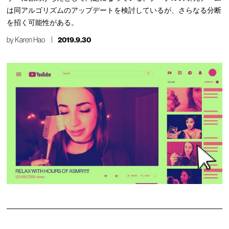
は同アルゴリズムのアップデートを検討しているが、さらなる分断
を招く可能性がある。
by
Karen Hao
2019.9.30