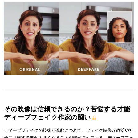
その映像は信頼できるのか？苦悩する才能
ディープフェイク作家の闘い
ディープフェイクの技術が進むにつれて、フェイク映像が政治や社
会に及ぼす影響が大きくなることが懸念されている。ディープフェ