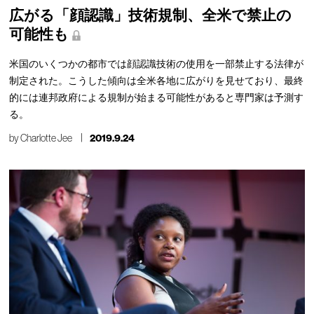
広がる「顔認識」技術規制、全米で禁止の
可能性も
米国のいくつかの都市では顔認識技術の使用を一部禁止する法律が
制定された。こうした傾向は全米各地に広がりを見せており、最終
的には連邦政府による規制が始まる可能性があると専門家は予測す
る。
by
Charlotte Jee
2019.9.24