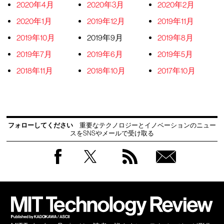
2020年4月
2020年3月
2020年2月
2020年1月
2019年12月
2019年11月
2019年10月
2019年9月
2019年8月
2019年7月
2019年6月
2019年5月
2018年11月
2018年10月
2017年10月
フォローしてください
重要なテクノロジーとイノベーションのニュー
スをSNSやメールで受け取る
Facebook
Twitter
RSS
無料
会員
登録