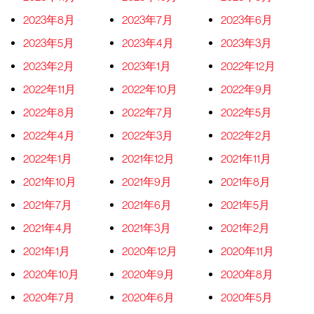
2023年8月
2023年7月
2023年6月
2023年5月
2023年4月
2023年3月
2023年2月
2023年1月
2022年12月
2022年11月
2022年10月
2022年9月
2022年8月
2022年7月
2022年5月
2022年4月
2022年3月
2022年2月
2022年1月
2021年12月
2021年11月
2021年10月
2021年9月
2021年8月
2021年7月
2021年6月
2021年5月
2021年4月
2021年3月
2021年2月
2021年1月
2020年12月
2020年11月
2020年10月
2020年9月
2020年8月
2020年7月
2020年6月
2020年5月