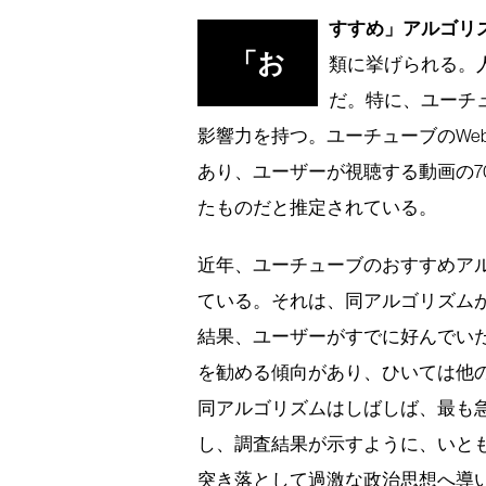
すすめ」アルゴリ
「お
類に挙げられる。
だ。特に、ユーチュ
影響力を持つ。ユーチューブのWe
あり、ユーザーが視聴する動画の7
たものだと推定されている。
近年、ユーチューブのおすすめア
ている。それは、同アルゴリズム
結果、ユーザーがすでに好んでい
を勧める傾向があり、ひいては他
同アルゴリズムはしばしば、最も
し、調査結果が示すように、いと
突き落として過激な政治思想へ導