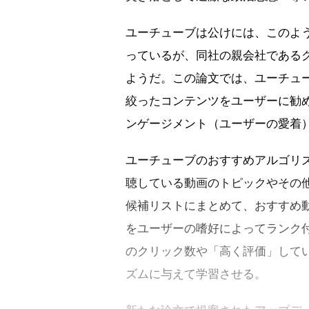
ユーチューブは公けには、このよ
っているが、同社の親会社である
ようだ。この論文では、ユーチュ
絞ったコンテンツをユーザーに勧
ンゲージメント（ユーザーの愛着
ユーチューブのおすすめアルゴリ
聴している動画のトピックやその
候補リストにまとめて、おすすめ
をユーザーの嗜好によってランク
のクリック数や「高く評価」して
ズムに与えて学習させる。