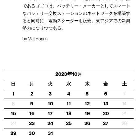
であるゴゴロは、バッテリー・メーカーとしてスマート
なバッテリー交換ステーションのネットワークを構築す
ると同時に、電動スクーターを販売。東アジアでの新興
勢力になりつつある。
by
Mat Honan
2023年10月
日
月
火
水
木
金
土
1
2
3
4
5
6
7
8
9
10
11
12
13
14
15
16
17
18
19
20
21
22
23
24
25
26
27
28
29
30
31