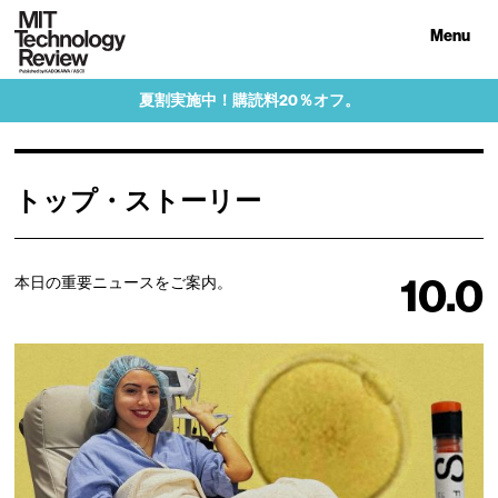
Menu
夏割実施中！購読料20％オフ。
トップ・ストーリー
10.0
本日の重要ニュースをご案内。