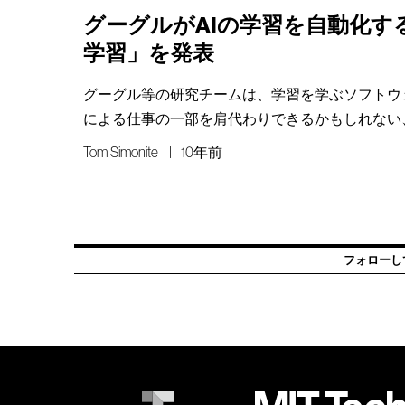
グーグルがAIの学習を自動化す
学習」を発表
グーグル等の研究チームは、学習を学ぶソフトウェ
による仕事の一部を肩代わりできるかもしれない
Tom Simonite
10年前
フォローし