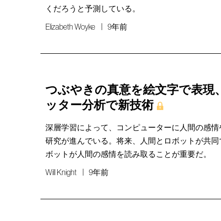
くだろうと予測している。
Elizabeth Woyke
9年前
つぶやきの真意を絵文字で表現、
ッター分析で新技術
深層学習によって、コンピューターに人間の感情
研究が進んでいる。将来、人間とロボットが共同
ボットが人間の感情を読み取ることが重要だ。
Will Knight
9年前