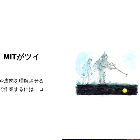
MITがツイ
や皮肉を理解させる
で作業するには、ロ