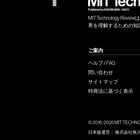
MIT Technology
界を理解するための知
ご案内
ヘルプ / FAQ
問い合わせ
サイトマップ
特商法に基づく表示
© 2016-2026 MIT TECHNOLO
日本版運営：
株式会社角