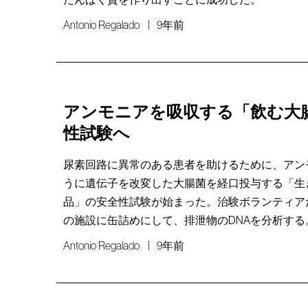
Antonio Regalado
9年前
アンモニアを吸収する「飲む大
性試験へ
尿素回路に異常のある患者を助けるために、アン
うに遺伝子を改変した大腸菌を経口投与する「生
品」の安全性試験が始まった。治験ボランティア
の施設に缶詰めにして、排泄物のDNAを分析する
Antonio Regalado
9年前