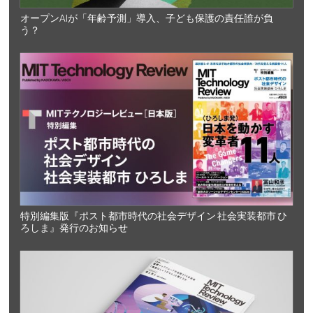
オープンAIが「年齢予測」導入、子ども保護の責任誰が負
う？
特別編集版『ポスト都市時代の社会デザイン 社会実装都市 ひ
ろしま』発行のお知らせ