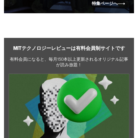
特集ページへ
MITテクノロジーレビューは有料会員制サイトです
有料会員になると、毎月150本以上更新されるオリジナル記事
が読み放題！