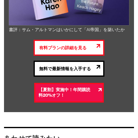
書評：サム・アルトマンはいかにして「AI帝国」を築いたか
有料プランの詳細を見る
無料で最新情報を入手する
【夏割】実施中！年間購読
料20%オフ！