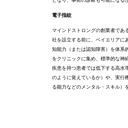
となり、事前の診断も可能になる
電子指紋
マインドストロングの創業者であ
社を設立する前に、ベイエリアに
知能力（または認知障害）を体系的
をクリニックに集め、標準的な神
疾患を持つ患者では低下する高水
のように覚えているか）や、実行
る能力などのメンタル・スキル）