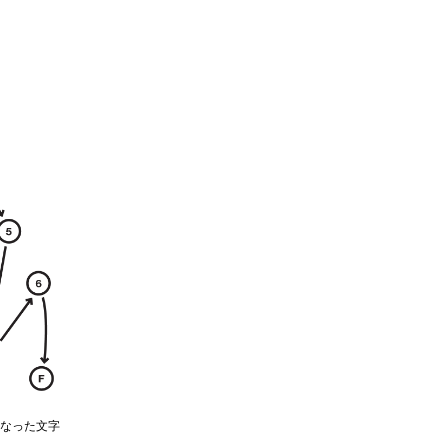
なった文字