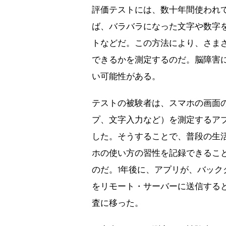
評価テストには、数十年間使われ
ば、バラバラになった文字や数字
トなどだ。この方法により、さま
できるかを測定するのだ。脳障害
い可能性がある。
テストの被験者は、スマホの画面
プ、文字入力など）を測定するア
した。そうすることで、普段の生
ホの使い方の習性を記録できること
のだ。1年後に、アプリが、バック
をリモート・サーバーに送信する
査に移った。