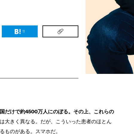
11
国だけで約4500万人にのぼる。その上、これらの
は大きく異なる。だが、こういった患者のほとん
るものがある。スマホだ。