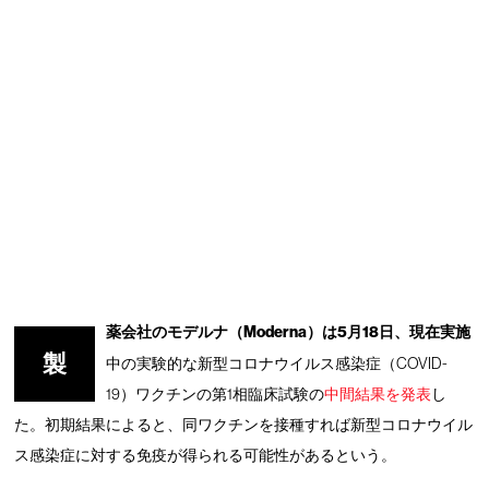
薬会社のモデルナ（Moderna）は5月18日、現在実施
製
中の実験的な新型コロナウイルス感染症（COVID-
19）ワクチンの第1相臨床試験の
中間結果を発表
し
た。初期結果によると、同ワクチンを接種すれば新型コロナウイル
ス感染症に対する免疫が得られる可能性があるという。