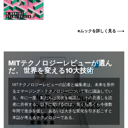
eムックを詳しく見る
MITテクノロジーレビューが選ん
だ、 世界を変える10大技術
MITテクノロジーレビューの記者と編集者は、未来を形作
るエマージング・テクノロジーについて常に議論してい
る。年に一度、私たちは現状を確認し、その見通しを読
者に共有する。以下に挙げるのは、良くも悪くも今後数
年間で進歩を促し、あるいは大きな変化を引き起こすと
本誌が考えるテクノロジーである。