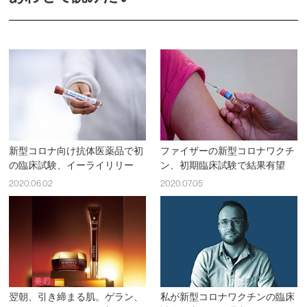
新型コロナ向け抗体医薬品で初
ファイザーの新型コロナワクチ
の臨床試験、イーライリリー
ン、初期臨床試験で結果有望
2020.06.02
2020.07.05
翌朝、引き締まる肌。ゲラン、
私が新型コロナワクチンの臨床