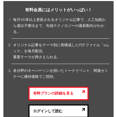
有料会員にはメリットがいっぱい！
毎月120本以上更新されるオリジナル記事で、人工知能か
ら遺伝子療法まで、先端テクノロジーの最新動向がわか
る。
オリジナル記事をテーマ別に再構成したPDFファイル「eム
ック」を毎月配信。
重要テーマが押さえられる。
各分野のキーパーソンを招いたトークイベント、関連セミ
ナーに優待価格でご招待。
有料プランの詳細を見る
ログインして読む