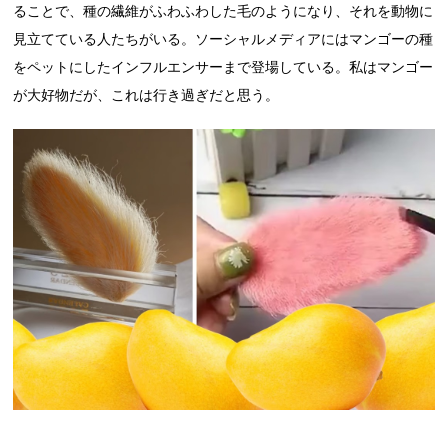
ることで、種の繊維がふわふわした毛のようになり、それを動物に
見立てている人たちがいる。ソーシャルメディアにはマンゴーの種
をペットにしたインフルエンサーまで登場している。私はマンゴー
が大好物だが、これは行き過ぎだと思う。