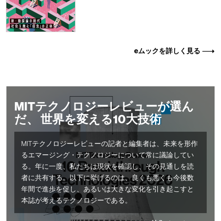
eムックを詳しく見る
MITテクノロジーレビューが選ん
だ、 世界を変える10大技術
MITテクノロジーレビューの記者と編集者は、未来を形作
るエマージング・テクノロジーについて常に議論してい
る。年に一度、私たちは現状を確認し、その見通しを読
者に共有する。以下に挙げるのは、良くも悪くも今後数
年間で進歩を促し、あるいは大きな変化を引き起こすと
本誌が考えるテクノロジーである。