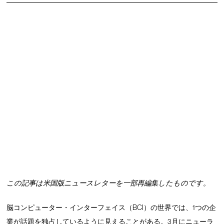
この記事は米国版ニュースレターを一部再編集したものです。
脳コンピューター・インターフェイス（BCI）の世界では、1つの企
業が話題を独占しているように見えることがある。3月にニューラ