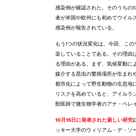
感染例が確認された。そのうちの8
者が米国や欧州にも初めてウイルス
感染例が報告されている。
もう1つの状況変化は、今回、こ
染していることである。その理由
る理由がある。まず、気候変動に
媒介する昆虫の繁殖場所が生まれ
都市化によって野生動物の生息地
リスクを高めていると、アイルラ
獣医師で微生物学者のアナ・ペレ
10月15日に発表された新しい研究
ッキー大学のウィリアム・デ・ソーザ