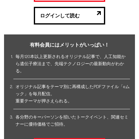
ログインして読む
有料会員にはメリットがいっぱい！
毎月120本以上更新されるオリジナル記事で、人工知能か
ら遺伝子療法まで、先端テクノロジーの最新動向がわか
る。
オリジナル記事をテーマ別に再構成したPDFファイル「eム
ック」を毎月配信。
重要テーマが押さえられる。
各分野のキーパーソンを招いたトークイベント、関連セミ
ナーに優待価格でご招待。