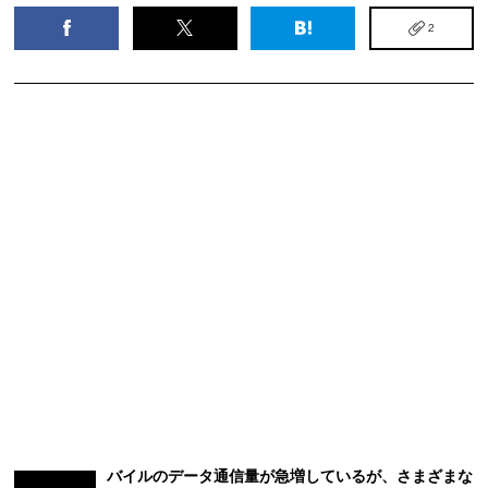
2
バイルのデータ通信量が急増しているが、さまざまな