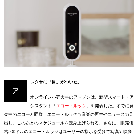
レクサに「目」がついた。
ア
オンライン小売大手のアマゾンは、新型スマート・ア
シスタント「
エコー・ルック
」を発表した。すでに発
売中のエコーと同様、エコー・ルックも音楽の再生やニュースの見
出し、このあとのスケジュールを読み上げられる。さらに、販売価
格200ドルのエコー・ルックはユーザーの指示を受けて写真や映像