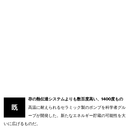
存の熱伝達システムよりも数百度高い、1400度もの
既
高温に耐えられるセラミック製のポンプを科学者グル
ープが開発した。新たなエネルギー貯蔵の可能性を大
いに広げるものだ。