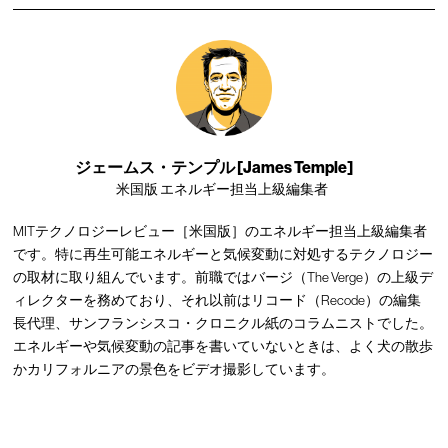
ジェームス・テンプル [James Temple]
米国版 エネルギー担当上級編集者
MITテクノロジーレビュー［米国版］のエネルギー担当上級編集者
です。特に再生可能エネルギーと気候変動に対処するテクノロジー
の取材に取り組んでいます。前職ではバージ（The Verge）の上級デ
ィレクターを務めており、それ以前はリコード（Recode）の編集
長代理、サンフランシスコ・クロニクル紙のコラムニストでした。
エネルギーや気候変動の記事を書いていないときは、よく犬の散歩
かカリフォルニアの景色をビデオ撮影しています。