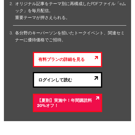
オリジナル記事をテーマ別に再構成したPDFファイル「eム
ック」を毎月配信。
重要テーマが押さえられる。
各分野のキーパーソンを招いたトークイベント、関連セミ
ナーに優待価格でご招待。
有料プランの詳細を見る
ログインして読む
【夏割】実施中！年間購読料
20%オフ！