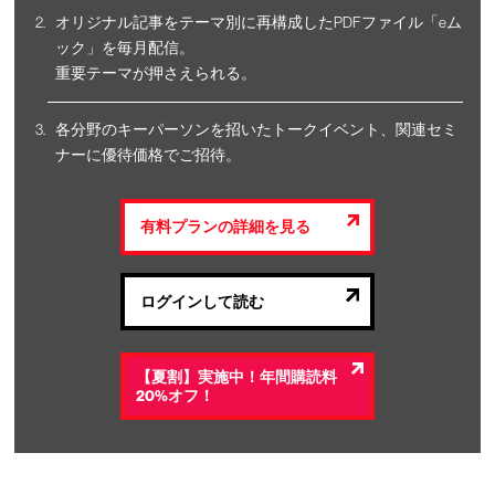
オリジナル記事をテーマ別に再構成したPDFファイル「eム
ック」を毎月配信。
重要テーマが押さえられる。
各分野のキーパーソンを招いたトークイベント、関連セミ
ナーに優待価格でご招待。
有料プランの詳細を見る
ログインして読む
【夏割】実施中！年間購読料
20%オフ！