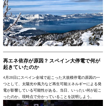
再エネ依存が原因？ スペイン大停電で何が
起きていたのか
4月28日にスペイン全域で起こった大規模停電の原因の一
つとして、太陽光や風力など再生可能エネルギーによる発
電が影響している可能性がある。当日、いったい何が起こ
ったのか。現時点で分かっていることを説明しよう。