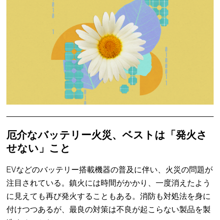
厄介なバッテリー火災、ベストは「発火さ
せない」こと
EVなどのバッテリー搭載機器の普及に伴い、火災の問題が
注目されている。鎮火には時間がかかり、一度消えたよう
に見えても再び発火することもある。消防も対処法を身に
付けつつあるが、最良の対策は不良が起こらない製品を製