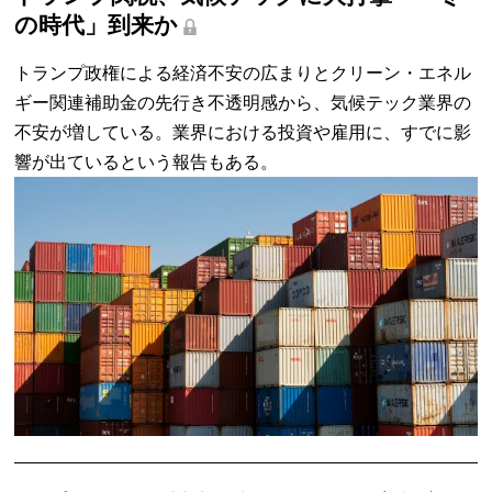
の時代」到来か
トランプ政権による経済不安の広まりとクリーン・エネル
ギー関連補助金の先行き不透明感から、気候テック業界の
不安が増している。業界における投資や雇用に、すでに影
響が出ているという報告もある。