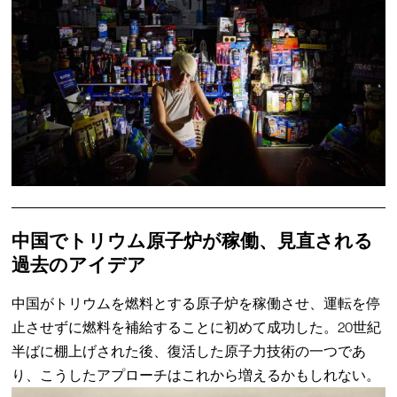
中国でトリウム原子炉が稼働、見直される
過去のアイデア
中国がトリウムを燃料とする原子炉を稼働させ、運転を停
止させずに燃料を補給することに初めて成功した。20世紀
半ばに棚上げされた後、復活した原子力技術の一つであ
り、こうしたアプローチはこれから増えるかもしれない。