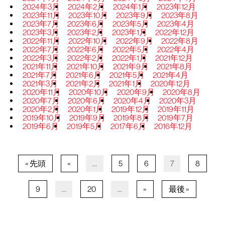
2024年3月
2024年2月
2024年1月
2023年12月
2023年11月
2023年10月
2023年9月
2023年8月
2023年7月
2023年6月
2023年5月
2023年4月
2023年3月
2023年2月
2023年1月
2022年12月
2022年11月
2022年10月
2022年9月
2022年8月
2022年7月
2022年6月
2022年5月
2022年4月
2022年3月
2022年2月
2022年1月
2021年12月
2021年11月
2021年10月
2021年9月
2021年8月
2021年7月
2021年6月
2021年5月
2021年4月
2021年3月
2021年2月
2021年1月
2020年12月
2020年11月
2020年10月
2020年9月
2020年8月
2020年7月
2020年6月
2020年4月
2020年3月
2020年2月
2020年1月
2019年12月
2019年11月
2019年10月
2019年9月
2019年8月
2019年7月
2019年6月
2019年5月
2017年6月
2016年12月
« 先頭
«
...
5
6
7
8
9
...
20
...
»
最後 »