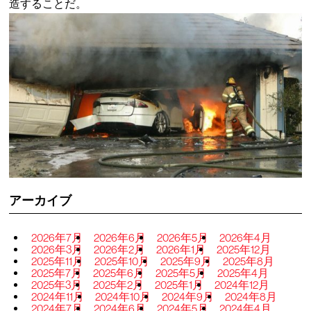
造することだ。
アーカイブ
2026年7月
2026年6月
2026年5月
2026年4月
2026年3月
2026年2月
2026年1月
2025年12月
2025年11月
2025年10月
2025年9月
2025年8月
2025年7月
2025年6月
2025年5月
2025年4月
2025年3月
2025年2月
2025年1月
2024年12月
2024年11月
2024年10月
2024年9月
2024年8月
2024年7月
2024年6月
2024年5月
2024年4月