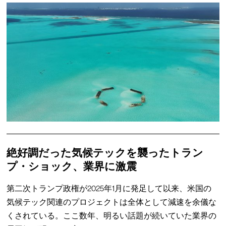
絶好調だった気候テックを襲ったトラン
プ・ショック、業界に激震
第二次トランプ政権が2025年1月に発足して以来、米国の
気候テック関連のプロジェクトは全体として減速を余儀な
くされている。ここ数年、明るい話題が続いていた業界の