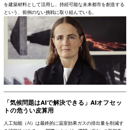
を建築材料として活用し、持続可能な未来都市を創造する
という、前例のない挑戦に取り組んでいる。
「気候問題はAIで解決できる」AIオフセッ
トの危うい皮算用
人工知能（AI）は最終的に温室効果ガスの排出量を削減す