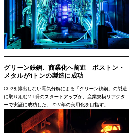
グリーン鉄鋼、商業化へ前進 ボストン・
メタルが1トンの製造に成功
CO2を排出しない電気分解による「グリーン鉄鋼」の製造
に取り組むMIT発のスタートアップが、産業規模リアクタ
ーで実証に成功した。2027年の実用化を目指す。