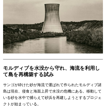
モルディブを水没から守れ、海流を利用し
て島を再構築する試み
サンゴが砕けた砂が海流で運ばれて作られたモルディブ諸
島は現在、侵食と海面上昇で水没の危機にある。移動して
いる砂を水中で捕らえて砂浜を再建しようとするプロジェ
クトが始まっている。