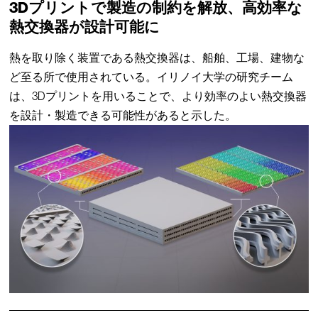
3Dプリントで製造の制約を解放、高効率な
熱交換器が設計可能に
熱を取り除く装置である熱交換器は、船舶、工場、建物な
ど至る所で使用されている。イリノイ大学の研究チーム
は、3Dプリントを用いることで、より効率のよい熱交換器
を設計・製造できる可能性があると示した。