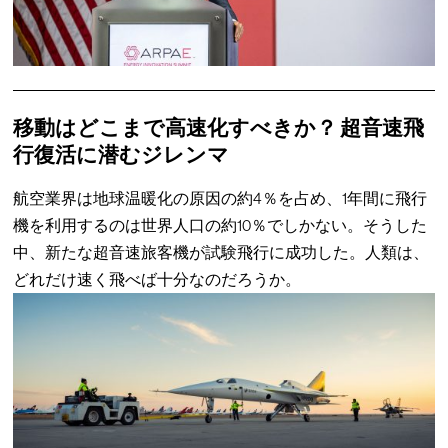
移動はどこまで高速化すべきか？ 超音速飛
行復活に潜むジレンマ
航空業界は地球温暖化の原因の約4％を占め、1年間に飛行
機を利用するのは世界人口の約10％でしかない。そうした
中、新たな超音速旅客機が試験飛行に成功した。人類は、
どれだけ速く飛べば十分なのだろうか。