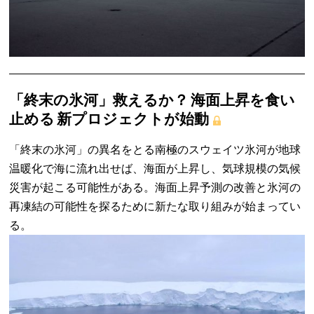
「終末の氷河」救えるか？ 海面上昇を食い
止める 新プロジェクトが始動
「終末の氷河」の異名をとる南極のスウェイツ氷河が地球
温暖化で海に流れ出せば、海面が上昇し、気球規模の気候
災害が起こる可能性がある。海面上昇予測の改善と氷河の
再凍結の可能性を探るために新たな取り組みが始まってい
る。