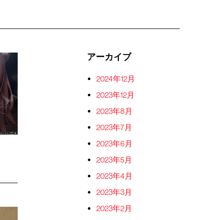
アーカイブ
2024年12月
2023年12月
2023年8月
2023年7月
2023年6月
2023年5月
2023年4月
2023年3月
2023年2月