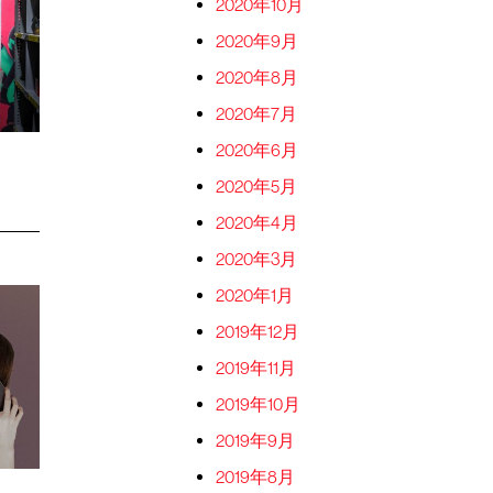
2020年10月
2020年9月
2020年8月
2020年7月
2020年6月
2020年5月
2020年4月
2020年3月
2020年1月
2019年12月
2019年11月
2019年10月
2019年9月
2019年8月