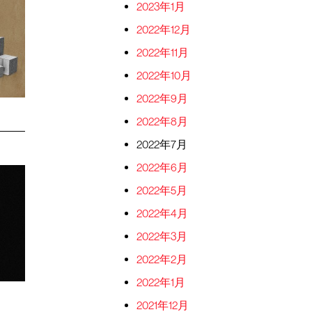
2023年1月
2022年12月
2022年11月
2022年10月
2022年9月
2022年8月
2022年7月
2022年6月
2022年5月
2022年4月
2022年3月
2022年2月
2022年1月
2021年12月