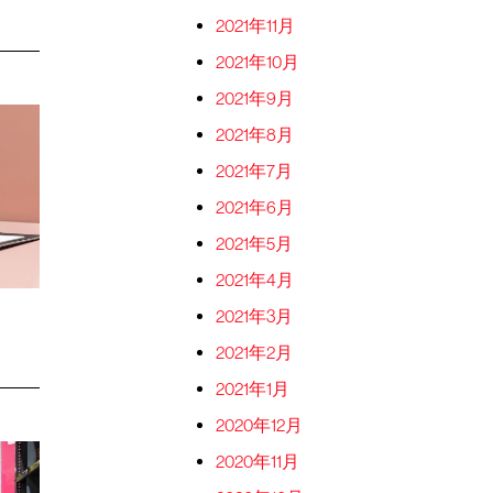
2021年11月
2021年10月
2021年9月
2021年8月
2021年7月
2021年6月
2021年5月
2021年4月
2021年3月
2021年2月
2021年1月
2020年12月
2020年11月