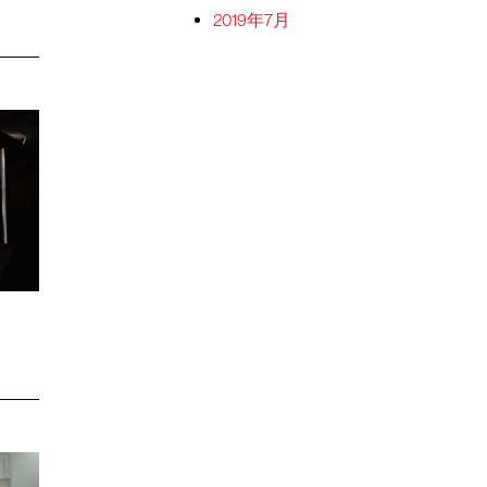
2019年7月